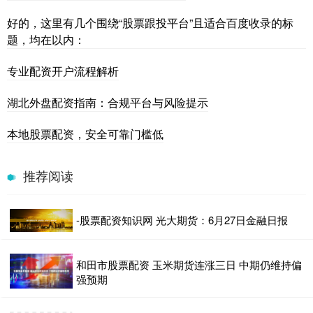
好的，这里有几个围绕“股票跟投平台”且适合百度收录的标
题，均在以内：
专业配资开户流程解析
湖北外盘配资指南：合规平台与风险提示
本地股票配资，安全可靠门槛低
推荐阅读
-股票配资知识网 光大期货：6月27日金融日报
和田市股票配资 玉米期货连涨三日 中期仍维持偏
强预期