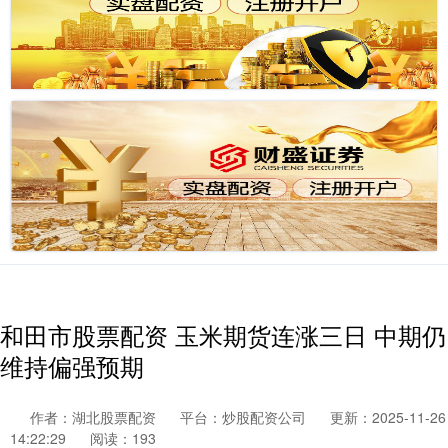
和田市股票配资 玉米期货连涨三日 中期仍
维持偏强预期
作者：湖北股票配资
平台：炒股配资公司
更新：2025-11-26
14:22:29
阅读：193