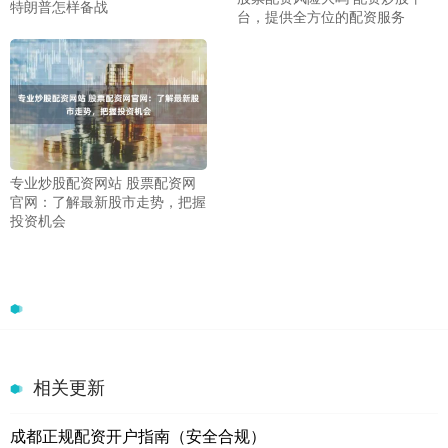
特朗普怎样备战
台，提供全方位的配资服务
专业炒股配资网站 股票配资网
官网：了解最新股市走势，把握
投资机会
相关更新
成都正规配资开户指南（安全合规）