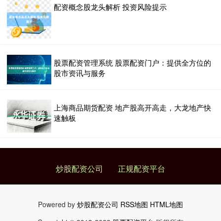
配资概念股龙头解析 投资风险提示
股票配资管理系统 股票配资门户：提供全方位的
股市资讯与服务
上海商品期货配资 地产股高开高走，大龙地产快
速触板
炒股配资公司
正规配资平台
Powered by
炒股配资公司
RSS地图
HTML地图