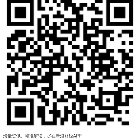
海量资讯、精准解读，尽在新浪财经APP