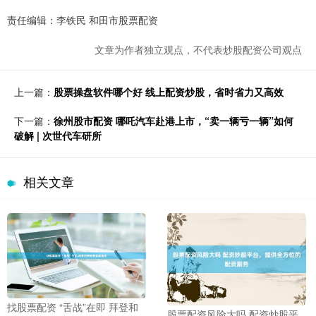
责任编辑：李铁民 和田市股票配资
文章为作者独立观点，不代表炒股配资公司观点
上一篇：
股票操盘软件哪个好 线上配资炒股，省时省力又高效
下一篇：
徐州股市配资 哪吒汽车赴港上市，“卖一辆亏一辆”如何
破解 | 次世代车研所
相关文章
找股票配资 “舌战”在即 拜登和
股票配资风险大吗 配资炒股平