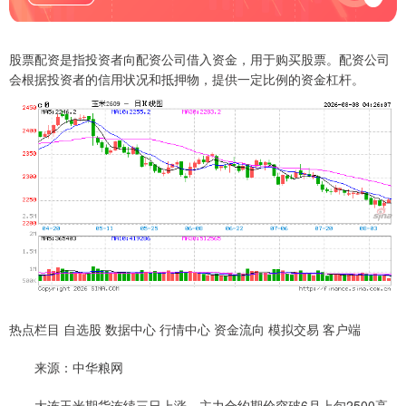
股票配资是指投资者向配资公司借入资金，用于购买股票。配资公司
会根据投资者的信用状况和抵押物，提供一定比例的资金杠杆。
热点栏目 自选股 数据中心 行情中心 资金流向 模拟交易 客户端
来源：中华粮网
大连玉米期货连续三日上涨，主力合约期价突破6月上旬2500高