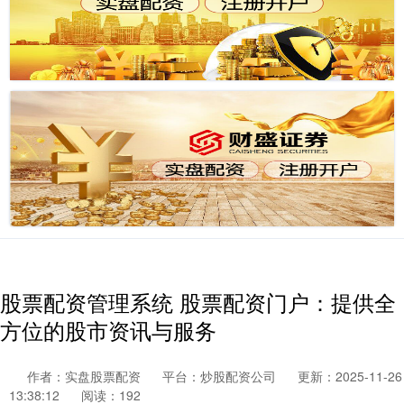
股票配资管理系统 股票配资门户：提供全
方位的股市资讯与服务
作者：实盘股票配资
平台：炒股配资公司
更新：2025-11-26
13:38:12
阅读：192