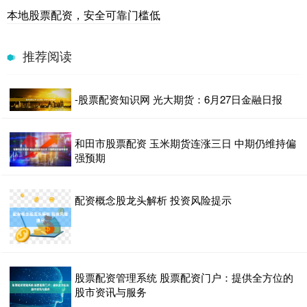
本地股票配资，安全可靠门槛低
推荐阅读
-股票配资知识网 光大期货：6月27日金融日报
和田市股票配资 玉米期货连涨三日 中期仍维持偏
强预期
配资概念股龙头解析 投资风险提示
股票配资管理系统 股票配资门户：提供全方位的
股市资讯与服务