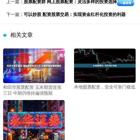
上一篇：
股票配资群 网上股票配资：灵活多样的投资选择
下一篇：
可以炒股 配资股票交易：实现资金杠杆化投资的利器
相关文章
本地股票配资，安全可靠门槛低
和田市股票配资 玉米期货连涨
三日 中期仍维持偏强预期