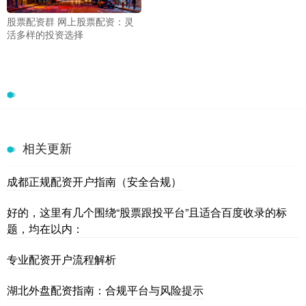
股票配资群 网上股票配资：灵
活多样的投资选择
相关更新
成都正规配资开户指南（安全合规）
好的，这里有几个围绕“股票跟投平台”且适合百度收录的标
题，均在以内：
专业配资开户流程解析
湖北外盘配资指南：合规平台与风险提示